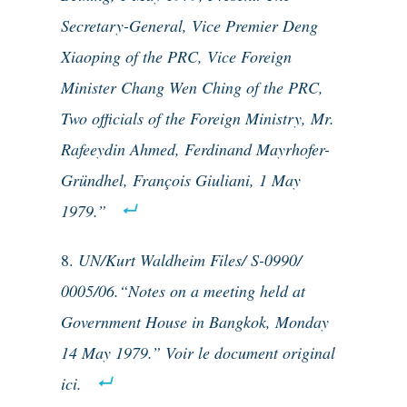
Secretary-General, Vice Premier Deng
Xiaoping of the PRC, Vice Foreign
Minister Chang Wen Ching of the PRC,
Two officials of the Foreign Ministry, Mr.
Rafeeydin Ahmed, Ferdinand Mayrhofer-
Gründhel, François Giuliani, 1 May
1979.”
UN/Kurt Waldheim Files/ S-0990/
0005/06.“Notes on a meeting held at
Government House in Bangkok, Monday
14 May 1979.” Voir le document original
ici.