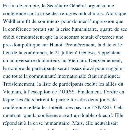
E
n fin de compte, le Secrétaire Général organisa une
conférence sur la crise des réfugiés indochinois. Alors que
Waldheim fit de son mieux pour donner l’impression que
la conférence portait sur la crise humanitaire, quatre de ses
choix démontrèrent que la rencontre tentait d’exercer une
pression politique sur Hanoï. Premièrement, la date et le
lieu de la conférence, le 21 juillet à Genève, rappelaient
un anniversaire douloureux au Vietnam. Deuxièmement,
le nombre de participants serait assez élevé pour suggérer
que toute la communauté internationale était impliquée.
Troisièmement, la liste de participants exclut les alliés du
Vietnam, à l’exception de l’URSS. Finalement, l’ordre en
lequel les états prirent la parole lors des deux jours de
conférence refléta les intérêts des pays de l’ANASE. Cela
montrait que la conférence avait un double objectif. Elle
répondait à la crise humanitaire. Mais, elle neutralisait