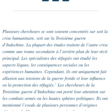
Plusieurs chercheurs se sont souvent concentrés sur soit la
crise humanitaire, soit sur la Troisième guerre
d’Indochine. La plupart des études traitent de l’autre crise
comme une trame secondaire à l’arrière-plan de leur récit
principal. Les spécialistes des réfugiés ont étudié les
aspects légaux, les conséquences sociales ou les
expériences humaines. Cependant, ils ont uniquement fait
allusion aux tensions de la guerre froide et leur influence
1
en la protection des réfugiés.
Les chercheurs de la
Troisième guerre d’Indochine ont porté leur attention sur
les combats armés ou les hautes sphères politiques. Ils ont
mentionné l’exode de plusieurs personnes d’origines