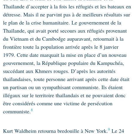
Thaïlande d’accepter à la fois les réfugiés et les bateaux en
détresse. Mais il ne parvint pas à de meilleurs résultats sur
le plan de la crise humanitaire. Le gouvernement de la
Thaïlande, qui avait porté secours aux réfugiés provenant
du Vietnam et du Cambodge auparavant, retournait à la
frontière toute la population arrivée après le 8 janvier
1979. Cette date marquait la mise en place d’un nouveau
gouvernement, la République populaire du Kampuchéa,
succédant aux Khmers rouges. D’après les autorités
thaïlandaises, toute personne arrivant après cette date était
un partisan ou un sympathisant communiste. Ils étaient
illégaux sur le territoire thaïlandais et ne pouvaient donc
être considérés comme une victime de persécution
8
communiste.
9
Kurt Waldheim retourna bredouille à New York.
Le 24