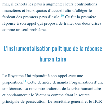
mai, il exhorta les pays à augmenter leurs contributions
financières et leurs quotas d’accueil afin d’alléger le
10
fardeau des premiers pays d’asile.
Ce fut la première
réponse à son appel qui proposa de traiter des deux crises
comme un seul problème.
L’instrumentalisation politique de la réponse
humanitaire
L
e Royaume-Uni répondit à son appel avec une
11
proposition.
Cette dernière demanda l’organisation d’une
conférence. La rencontre traiterait de la crise humanitaire
et condamnerait le Vietnam comme étant la source
principale de persécution. Le secrétaire général et le HCR