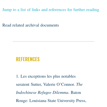
Jump to a list of links and references for further reading
Read related archival documents
REFERENCES
Les exceptions les plus notables
seraient
Sutter, Valerie O’Connor.
The
Indochinese Refugee Dilemma
. Baton
Rouge: Louisiana State University Press,