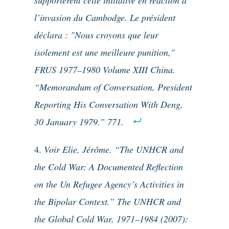
l’invasion du Cambodge. Le président
déclara : "Nous croyons que leur
isolement est une meilleure punition,"
FRUS 1977–1980 Volume XIII China.
“Memorandum of Conversation, President
Reporting His Conversation With Deng,
30 January 1979.” 771.
Voir Elie, Jérôme. “The UNHCR and
the Cold War: A Documented Reflection
on the Un Refugee Agency’s Activities in
the Bipolar Context.” The UNHCR and
the Global Cold War, 1971–1984 (2007):