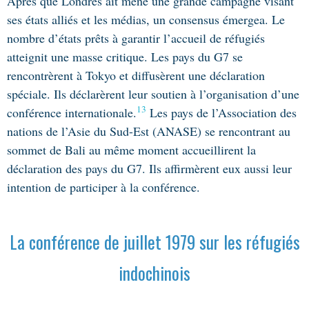
Après que Londres ait mené une grande campagne visant
ses états alliés et les médias, un consensus émergea. Le
nombre d’états prêts à garantir l’accueil de réfugiés
atteignit une masse critique. Les pays du G7 se
rencontrèrent à Tokyo et diffusèrent une déclaration
spéciale. Ils déclarèrent leur soutien à l’organisation d’une
13
conférence internationale.
Les pays de l’Association des
nations de l’Asie du Sud-Est (ANASE) se rencontrant au
sommet de Bali au même moment accueillirent la
déclaration des pays du G7. Ils affirmèrent eux aussi leur
intention de participer à la conférence.
La conférence de juillet 1979 sur les réfugiés
indochinois