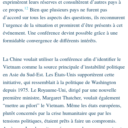
exprimèrent leurs réserves et consultèrent d’autres pays à
12
ce propos.
Bien que plusieurs pays ne furent pas
d’accord sur tous les aspects des questions, ils reconnurent
l’urgence de la situation et promirent d’être présents à cet
événement. Une conférence devint possible grâce à une
formidable convergence de différents intérêts.
La Chine voulait utiliser la conférence afin d’identifier le
Vietnam comme la source principale d’instabilité politique
en Asie du Sud-Est. Les États-Unis supportèrent cette
initiative, qui ressemblait à la politique de Washington
depuis 1975. Le Royaume-Uni, dirigé par une nouvelle
première ministre, Margaret Thatcher, voulait également
“mettre au pilori” le Vietnam. Même les états européens,
plutôt concernés par la crise humanitaire que par les
tensions politiques, étaient prêts à faire un compromis.