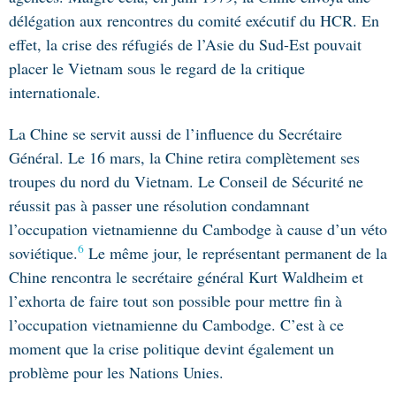
délégation aux rencontres du comité exécutif du HCR. En
effet, la crise des réfugiés de l’Asie du Sud-Est pouvait
placer le Vietnam sous le regard de la critique
internationale.
La Chine se servit aussi de l’influence du Secrétaire
Général. Le 16 mars, la Chine retira complètement ses
troupes du nord du Vietnam. Le Conseil de Sécurité ne
réussit pas à passer une résolution condamnant
l’occupation vietnamienne du Cambodge à cause d’un véto
6
soviétique.
Le même jour, le représentant permanent de la
Chine rencontra le secrétaire général Kurt Waldheim et
l’exhorta de faire tout son possible pour mettre fin à
l’occupation vietnamienne du Cambodge. C’est à ce
moment que la crise politique devint également un
problème pour les Nations Unies.