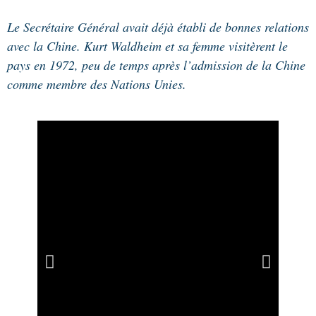
Le Secrétaire Général avait déjà établi de bonnes relations
avec la Chine. Kurt Waldheim et sa femme visitèrent le
pays en 1972, peu de temps après l’admission de la Chine
comme membre des Nations Unies.