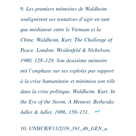
Les premiers mémoires de Waldheim
soulignèrent ses tentatives d’agir en tant
que médiateur entre le Vietnam et la
Chine. Waldheim, Kurt. The Challenge of
Peace. London: Weidenfeld & Nicholson,
1980, 128–129. Son deuxième mémoire
mit l’emphase sur ses exploits par rapport
à la crise humanitaire et minimisa son rôle
dans la crise politique, Waldheim, Kurt. In
the Eye of the Storm, A Memoir. Bethesda:
Adler & Adler, 1986, 150–151.
UNHCR/F11/2/39_391_46_GEN_a.